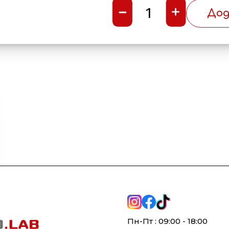
1
Дод
Пн-Пт : 09:00 - 18:00