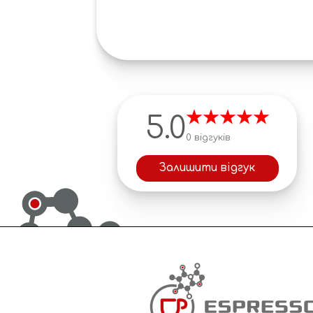
5.0
0 відгуків
Залишити відгук