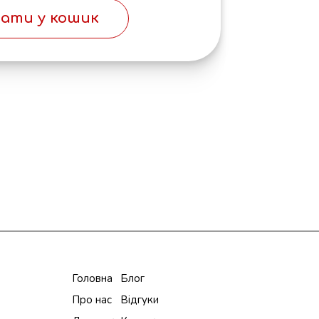
ати у кошик
Головна
Блог
Про нас
Відгуки